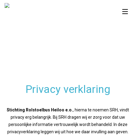
Privacy verklaring
Stichting Rolstoelbus Heiloo e.o.
, hierna te noemen SRH, vindt
privacy erg belangrijk. Bij SRH dragen wij er zorg voor dat uw
persoonlijke informatie vertrouwelijk wordt behandeld. In deze
privacyverklaring leggen wij uit hoe we daar invulling aan geven.