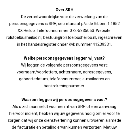
Over SRH
De verantwoordelijke voor de verwerking van de
persoonsgegevens is SRH, secretariaat p/a de Ribben 1,1852
XX Heiloo. Telefoonnummer 072-5335053. Website:
rolstoelbusheiloo.nl, bestuur@rolstoelbusheiloo.nl, ingeschreven
in het handelsregister onder Kvk nummer 41239331.
Welke persoonsgegevens leggen wij vast?
Wij leggen de volgende persoonsgegevens vast:
voornaam/voorletters, achternaam, adresgegevens,
geboortedatum, telefoonnummer, e-mailadres en
bankrekeningnummer.
Waarom leggen wij persoonsgegevens vast?
Als u zich aanmeldt voor een rit van SRH of een aanvraag
hiervoor indient, hebben wij uw gegevens nodig om er voor te
zorgen dat wij onze dienstverlening kunnen uitvoeren alsmede
de facturatie en betaling ervan kunnen verzorgen. Met uw