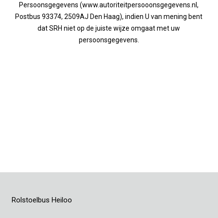
Persoonsgegevens (www.autoriteitpersooonsgegevens.nl,
Postbus 93374, 2509AJ Den Haag), indien U van mening bent
dat SRH niet op de juiste wijze omgaat met uw
persoonsgegevens.
Rolstoelbus Heiloo