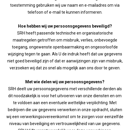
toestemming gebruiken wij uw naam en e-mailadres om via
telefoon of e-mail te kunnen informeren.
Hoe hebben wij uw persoonsgegevens beveiligd?
SRH heeft passende technische en organisatorische
maatregelen getroffen om misbruik, verlies, onbevoegde
toegang, ongewenste openbaarmaking en ongeoorloofde
wijziging tegen te gaan. Als U de indruk heeft dat uw gegevens
niet goed beveiligd zijn of dat er aanwijzingen zijn van misbruik,
verzoeken wij dat zo snel als mogelijk aan ons door te geven.
Met wie delen wij uw persoonsgegevens?
SRH deelt uw persoonsgegevens met verschillende derden als
dit noodzakelijk is voor het uitvoeren van onze diensten en om
te voldoen aan een eventuele wettelijke verplichting. Met
bedrijven die uw gegevens verwerken in onze opdracht, sluiten
wij een verwerkingsovereenkomst om te zorgen voor eenzelfde
niveau van beveiliging en vertrouwelijkheid van uw gegevens.