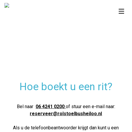
Hoe boekt u een rit?
Bel naar
06 4241 0200
of stuur een e-mail naar:
reserveer@rolstoelbusheiloo.nl
Als u de telefoonbeantwoorder krijgt dan kunt u een