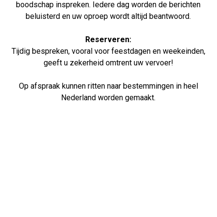
boodschap inspreken. Iedere dag worden de berichten
beluisterd en uw oproep wordt altijd beantwoord.
Reserveren:
Tijdig bespreken, vooral voor feestdagen en weekeinden,
geeft u zekerheid omtrent uw vervoer!
Op afspraak kunnen ritten naar bestemmingen in heel
Nederland worden gemaakt.