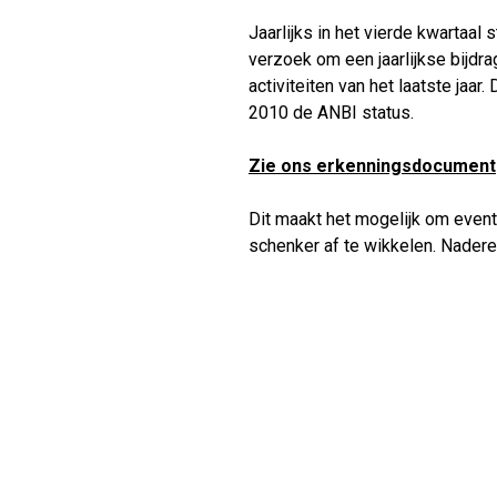
Jaarlijks in het vierde kwartaal
verzoek om een jaarlijkse bijdra
activiteiten van het laatste jaar
2010 de ANBI status.
Zie ons erkenningsdocument
Dit maakt het mogelijk om event
schenker af te wikkelen. Nadere 